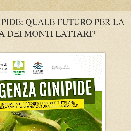
PIDE: QUALE FUTURO PER LA
 DEI MONTI LATTARI?