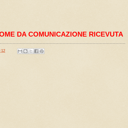
OME DA COMUNICAZIONE RICEVUTA
:12