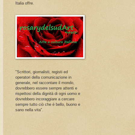
Italia offre.
"Scrittori, giornalisti, registi ed
operatori della comunicazione in
generale, nel raccontare il mondo,
dovrebbero essere sempre attenti e
rispettosi della dignità di ogni uomo e
dovrebbero incoraggiare a cercare
sempre tutto ciò che è bello, buono e
sano nella vita".