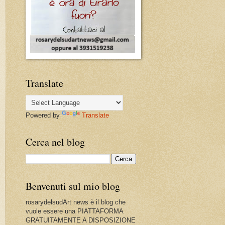
Translate
Powered by
Translate
Cerca nel blog
Benvenuti sul mio blog
rosarydelsudArt news è il blog che
vuole essere una PIATTAFORMA
GRATUITAMENTE A DISPOSIZIONE