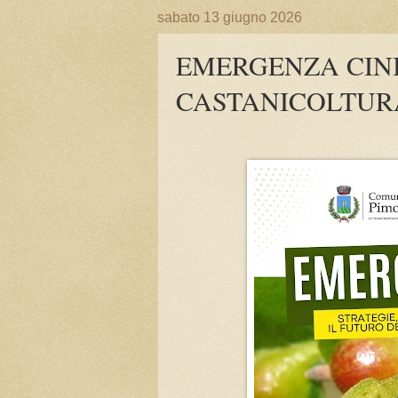
sabato 13 giugno 2026
EMERGENZA CINI
CASTANICOLTURA