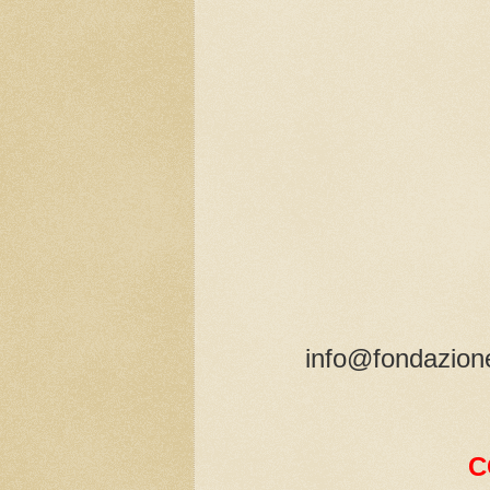
info@fondazione
C