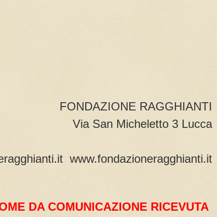
FONDAZIONE RAGGHIANTI
Via San Micheletto 3 Lucca
ragghianti.it www.fondazioneragghianti.it
OME DA COMUNICAZIONE RICEVUTA