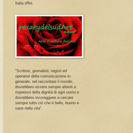
Italia offre.
"Scrittori, giornalisti, registi ed
operatori della comunicazione in
generale, nel raccontare il mondo,
dovrebbero essere sempre attenti e
rispettosi della dignità di ogni uomo e
dovrebbero incoraggiare a cercare
sempre tutto ciò che è bello, buono e
sano nella vita".