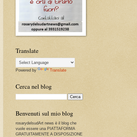
Translate
Powered by
Translate
Cerca nel blog
Benvenuti sul mio blog
rosarydelsudArt news è il blog che
vuole essere una PIATTAFORMA
GRATUITAMENTE A DISPOSIZIONE