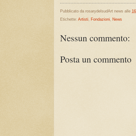
Pubblicato da
rosarydelsudArt news
alle
16
Etichette:
Artisti
,
Fondazioni
,
News
Nessun commento:
Posta un commento