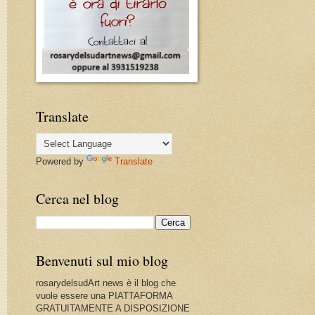
Translate
Powered by
Translate
Cerca nel blog
Benvenuti sul mio blog
rosarydelsudArt news è il blog che
vuole essere una PIATTAFORMA
GRATUITAMENTE A DISPOSIZIONE