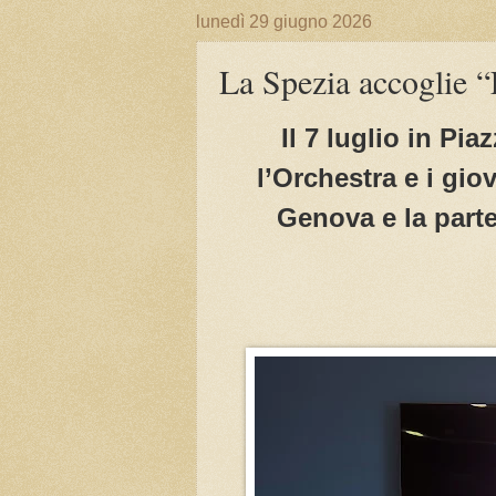
lunedì 29 giugno 2026
La Spezia accoglie 
Il 7 luglio in Pi
l’Orchestra e i giov
Genova e la parte