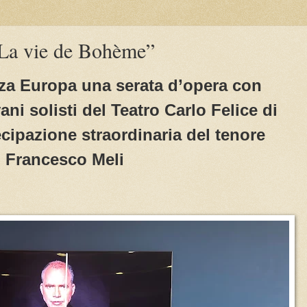
“La vie de Bohème”
azza Europa una serata d’opera con
ani solisti del Teatro Carlo Felice di
cipazione straordinaria del tenore
Francesco Meli