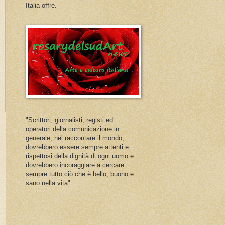
Italia offre.
"Scrittori, giornalisti, registi ed
operatori della comunicazione in
generale, nel raccontare il mondo,
dovrebbero essere sempre attenti e
rispettosi della dignità di ogni uomo e
dovrebbero incoraggiare a cercare
sempre tutto ciò che è bello, buono e
sano nella vita".