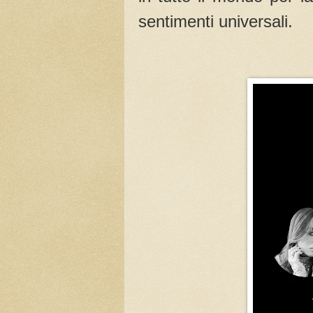
sentimenti universali.