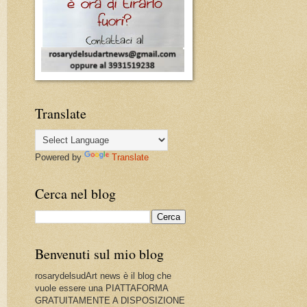
Translate
Powered by
Translate
Cerca nel blog
Benvenuti sul mio blog
rosarydelsudArt news è il blog che
vuole essere una PIATTAFORMA
GRATUITAMENTE A DISPOSIZIONE