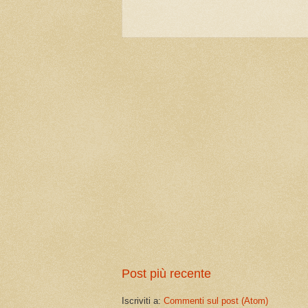
Post più recente
Iscriviti a:
Commenti sul post (Atom)