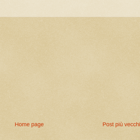
Home page
Post più vecch