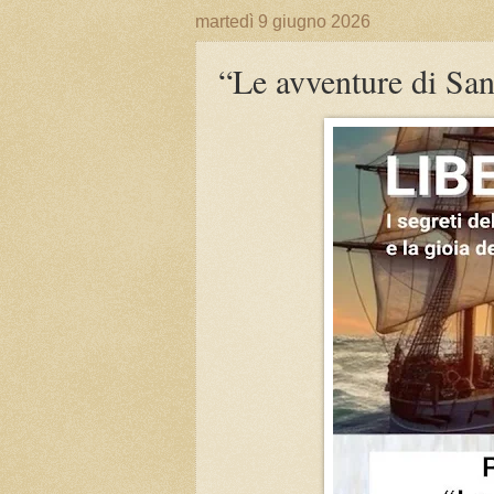
martedì 9 giugno 2026
“Le avventure di Sand