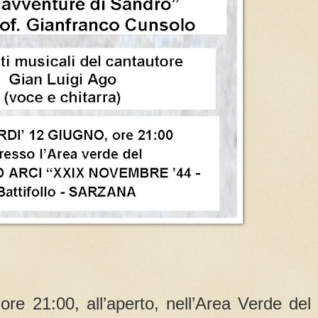
ore 21:00, all’aperto, nell’Area Verde del