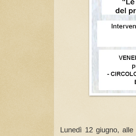
Lunedì 12 giugno, alle 