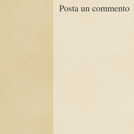
Posta un commento