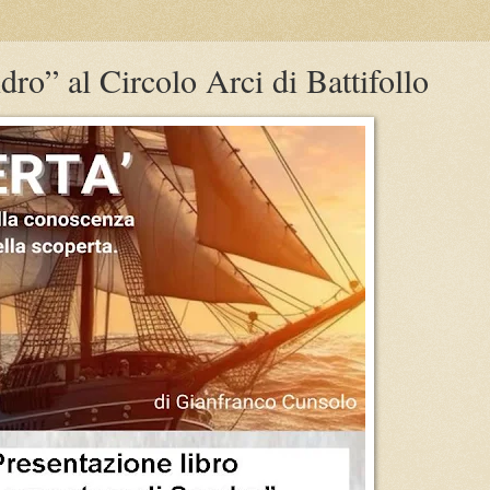
ro” al Circolo Arci di Battifollo