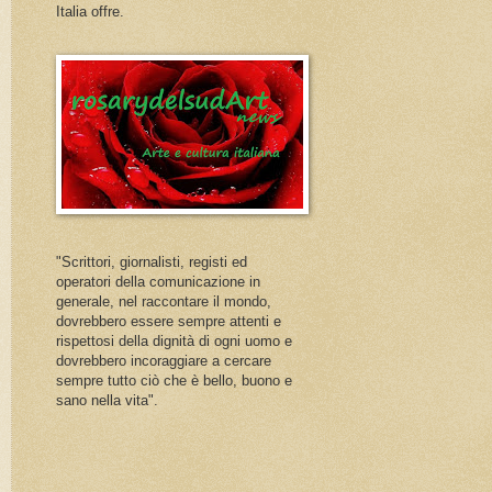
Italia offre.
"Scrittori, giornalisti, registi ed
operatori della comunicazione in
generale, nel raccontare il mondo,
dovrebbero essere sempre attenti e
rispettosi della dignità di ogni uomo e
dovrebbero incoraggiare a cercare
sempre tutto ciò che è bello, buono e
sano nella vita".