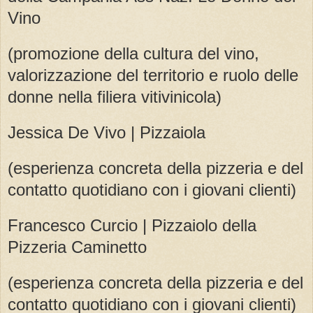
Vino
(promozione della cultura del vino,
valorizzazione del territorio e ruolo delle
donne nella filiera vitivinicola)
Jessica De Vivo | Pizzaiola
(esperienza concreta della pizzeria e del
contatto quotidiano con i giovani clienti)
Francesco Curcio | Pizzaiolo della
Pizzeria Caminetto
(esperienza concreta della pizzeria e del
contatto quotidiano con i giovani clienti)