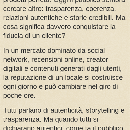
cercare altro: trasparenza, coerenza,
relazioni autentiche e storie credibili. Ma
cosa significa davvero conquistare la
fiducia di un cliente?
In un mercato dominato da social
network, recensioni online, creator
digitali e contenuti generati dagli utenti,
la reputazione di un locale si costruisce
ogni giorno e può cambiare nel giro di
poche ore.
Tutti parlano di autenticità, storytelling e
trasparenza. Ma quando tutti si
dichiarano autentici, come fa il pubblico