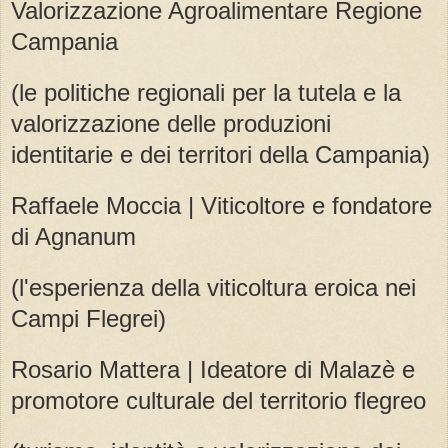
Valorizzazione Agroalimentare Regione
Campania
(le politiche regionali per la tutela e la
valorizzazione delle produzioni
identitarie e dei territori della Campania)
Raffaele Moccia | Viticoltore e fondatore
di Agnanum
(l'esperienza della viticoltura eroica nei
Campi Flegrei)
Rosario Mattera | Ideatore di Malazè e
promotore culturale del territorio flegreo