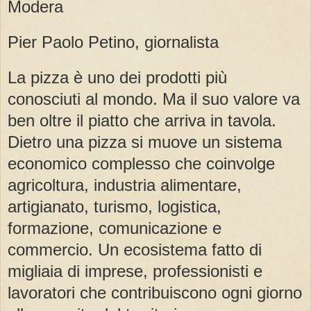
Modera
Pier Paolo Petino, giornalista
La pizza è uno dei prodotti più
conosciuti al mondo. Ma il suo valore va
ben oltre il piatto che arriva in tavola.
Dietro una pizza si muove un sistema
economico complesso che coinvolge
agricoltura, industria alimentare,
artigianato, turismo, logistica,
formazione, comunicazione e
commercio. Un ecosistema fatto di
migliaia di imprese, professionisti e
lavoratori che contribuiscono ogni giorno