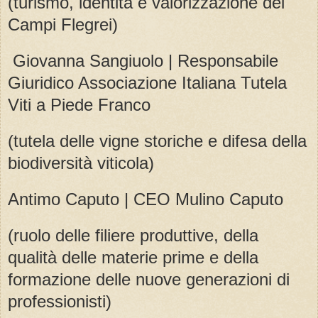
(turismo, identità e valorizzazione dei
Campi Flegrei)
Giovanna Sangiuolo | Responsabile
Giuridico Associazione Italiana Tutela
Viti a Piede Franco
(tutela delle vigne storiche e difesa della
biodiversità viticola)
Antimo Caputo | CEO Mulino Caputo
(ruolo delle filiere produttive, della
qualità delle materie prime e della
formazione delle nuove generazioni di
professionisti)