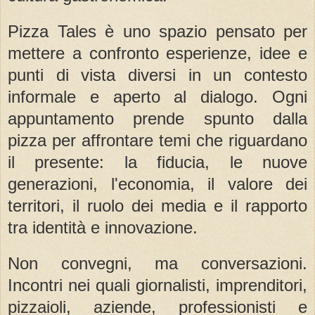
Pizza Tales è uno spazio pensato per
mettere a confronto esperienze, idee e
punti di vista diversi in un contesto
informale e aperto al dialogo. Ogni
appuntamento prende spunto dalla
pizza per affrontare temi che riguardano
il presente: la fiducia, le nuove
generazioni, l'economia, il valore dei
territori, il ruolo dei media e il rapporto
tra identità e innovazione.
Non convegni, ma conversazioni.
Incontri nei quali giornalisti, imprenditori,
pizzaioli, aziende, professionisti e