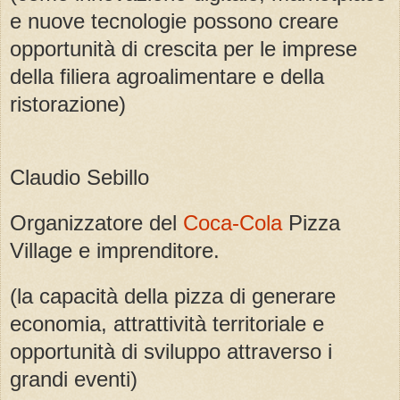
e nuove tecnologie possono creare
opportunità di crescita per le imprese
della filiera agroalimentare e della
ristorazione)
Claudio Sebillo
Organizzatore del
Coca-Cola
Pizza
Village e imprenditore.
(la capacità della pizza di generare
economia, attrattività territoriale e
opportunità di sviluppo attraverso i
grandi eventi)