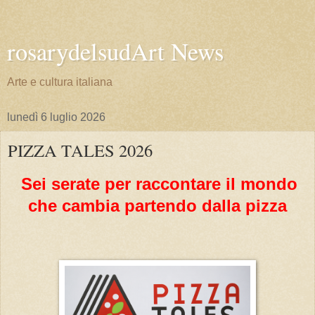
rosarydelsudArt News
Arte e cultura italiana
lunedì 6 luglio 2026
PIZZA TALES 2026
Sei serate per raccontare il mondo
che cambia partendo dalla pizza