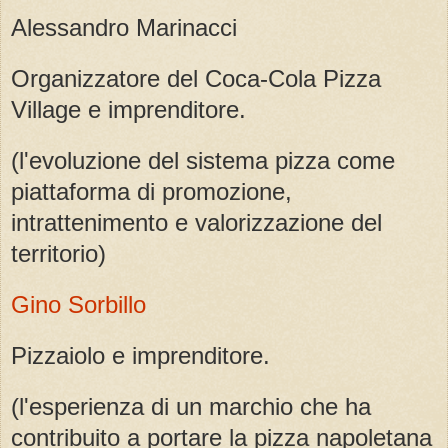
Alessandro Marinacci
Organizzatore del Coca-Cola Pizza
Village e imprenditore.
(l'evoluzione del sistema pizza come
piattaforma di promozione,
intrattenimento e valorizzazione del
territorio)
Gino Sorbillo
Pizzaiolo e imprenditore.
(l'esperienza di un marchio che ha
contribuito a portare la pizza napoletana