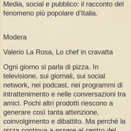
Media, social e pubblico: il racconto del
fenomeno più popolare d'Italia.
Modera
Valerio La Rosa, Lo chef in cravatta
Ogni giorno si parla di pizza. In
televisione, sui giornali, sui social
network, nei podcast, nei programmi di
intrattenimento e nelle conversazioni tra
amici. Pochi altri prodotti riescono a
generare così tanta attenzione,
coinvolgimento e dibattito. Ma perché la
pizza continua a essere al centro del