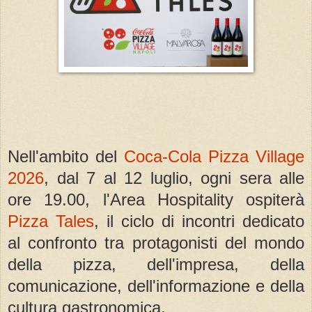
Nell'ambito del
Coca-Cola Pizza Village
2026
, dal 7 al 12 luglio, ogni sera alle
ore 19.00, l'Area Hospitality ospiterà
Pizza Tales
, il ciclo di incontri dedicato
al confronto tra protagonisti del mondo
della pizza, dell'impresa, della
comunicazione, dell'informazione e della
cultura gastronomica.