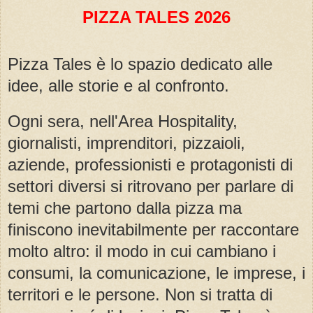
PIZZA TALES 2026
Pizza Tales è lo spazio dedicato alle
idee, alle storie e al confronto.
Ogni sera, nell'Area Hospitality,
giornalisti, imprenditori, pizzaioli,
aziende, professionisti e protagonisti di
settori diversi si ritrovano per parlare di
temi che partono dalla pizza ma
finiscono inevitabilmente per raccontare
molto altro: il modo in cui cambiano i
consumi, la comunicazione, le imprese, i
territori e le persone. Non si tratta di