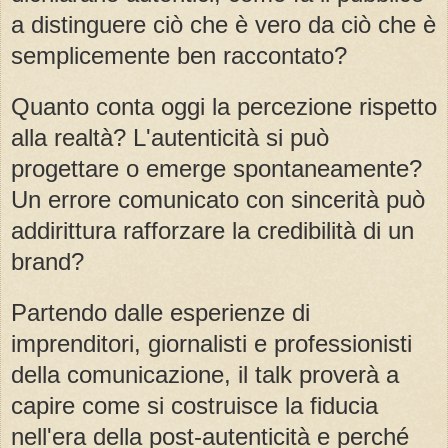
a distinguere ciò che è vero da ciò che è
semplicemente ben raccontato?
Quanto conta oggi la percezione rispetto
alla realtà? L'autenticità si può
progettare o emerge spontaneamente?
Un errore comunicato con sincerità può
addirittura rafforzare la credibilità di un
brand?
Partendo dalle esperienze di
imprenditori, giornalisti e professionisti
della comunicazione, il talk proverà a
capire come si costruisce la fiducia
nell'era della post-autenticità e perché