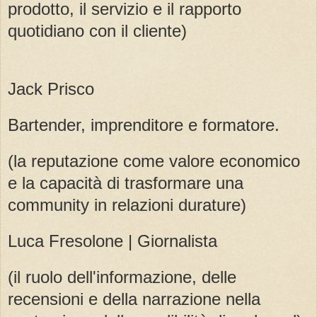
prodotto, il servizio e il rapporto
quotidiano con il cliente)
Jack Prisco
Bartender, imprenditore e formatore.
(la reputazione come valore economico
e la capacità di trasformare una
community in relazioni durature)
Luca Fresolone | Giornalista
(il ruolo dell'informazione, delle
recensioni e della narrazione nella