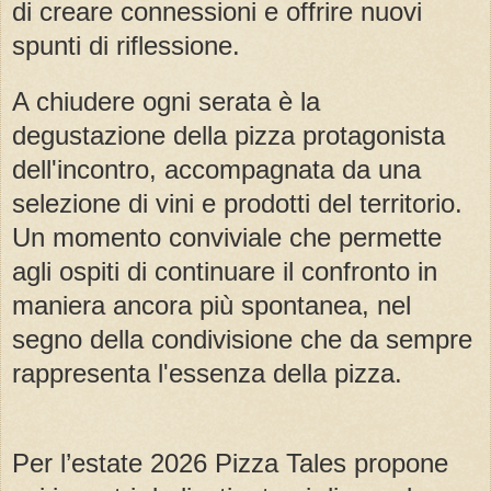
di creare connessioni e offrire nuovi
spunti di riflessione.
A chiudere ogni serata è la
degustazione della pizza protagonista
dell'incontro, accompagnata da una
selezione di vini e prodotti del territorio.
Un momento conviviale che permette
agli ospiti di continuare il confronto in
maniera ancora più spontanea, nel
segno della condivisione che da sempre
rappresenta l'essenza della pizza.
Per l’estate 2026 Pizza Tales propone