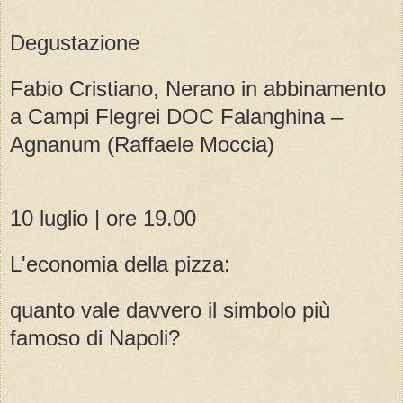
Degustazione
Fabio Cristiano, Nerano in abbinamento
a Campi Flegrei DOC Falanghina –
Agnanum (Raffaele Moccia)
10 luglio | ore 19.00
L'economia della pizza:
quanto vale davvero il simbolo più
famoso di Napoli?