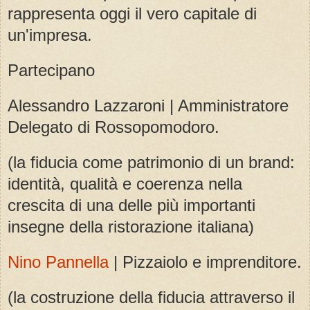
rappresenta oggi il vero capitale di
un'impresa.
Partecipano
Alessandro Lazzaroni | Amministratore
Delegato di Rossopomodoro.
(la fiducia come patrimonio di un brand:
identità, qualità e coerenza nella
crescita di una delle più importanti
insegne della ristorazione italiana)
Nino Pannella
| Pizzaiolo e imprenditore.
(la costruzione della fiducia attraverso il