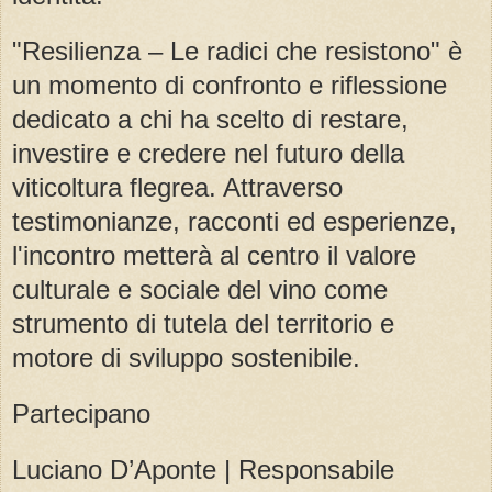
"Resilienza – Le radici che resistono" è
un momento di confronto e riflessione
dedicato a chi ha scelto di restare,
investire e credere nel futuro della
viticoltura flegrea. Attraverso
testimonianze, racconti ed esperienze,
l'incontro metterà al centro il valore
culturale e sociale del vino come
strumento di tutela del territorio e
motore di sviluppo sostenibile.
Partecipano
Luciano D’Aponte | Responsabile