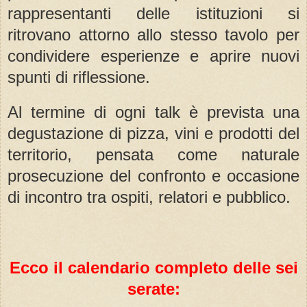
rappresentanti delle istituzioni si
ritrovano attorno allo stesso tavolo per
condividere esperienze e aprire nuovi
spunti di riflessione.
Al termine di ogni talk è prevista una
degustazione di pizza, vini e prodotti del
territorio, pensata come naturale
prosecuzione del confronto e occasione
di incontro tra ospiti, relatori e pubblico.
Ecco il calendario completo delle sei
serate: