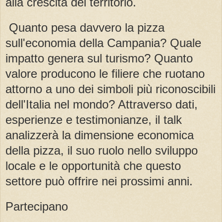
alla crescita del territorio.
Quanto pesa davvero la pizza
sull'economia della Campania? Quale
impatto genera sul turismo? Quanto
valore producono le filiere che ruotano
attorno a uno dei simboli più riconoscibili
dell'Italia nel mondo? Attraverso dati,
esperienze e testimonianze, il talk
analizzerà la dimensione economica
della pizza, il suo ruolo nello sviluppo
locale e le opportunità che questo
settore può offrire nei prossimi anni.
Partecipano