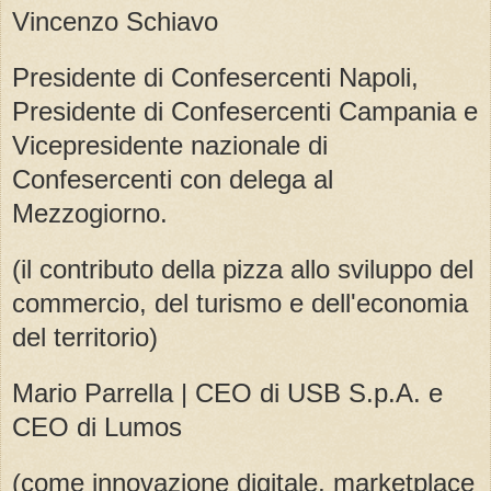
Vincenzo Schiavo
Presidente di Confesercenti Napoli,
Presidente di Confesercenti Campania e
Vicepresidente nazionale di
Confesercenti con delega al
Mezzogiorno.
(il contributo della pizza allo sviluppo del
commercio, del turismo e dell'economia
del territorio)
Mario Parrella | CEO di USB S.p.A. e
CEO di Lumos
(come innovazione digitale, marketplace