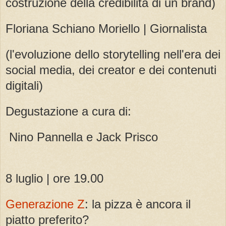
costruzione della credibilità di un brand)
Floriana Schiano Moriello | Giornalista
(l'evoluzione dello storytelling nell'era dei
social media, dei creator e dei contenuti
digitali)
Degustazione a cura di:
Nino Pannella e Jack Prisco
8 luglio | ore 19.00
Generazione Z
: la pizza è ancora il
piatto preferito?