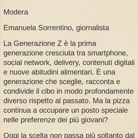
Modera
Emanuela Sorrentino, giornalista
La Generazione Z è la prima
generazione cresciuta tra smartphone,
social network, delivery, contenuti digitali
e nuove abitudini alimentari. È una
generazione che sceglie, racconta e
condivide il cibo in modo profondamente
diverso rispetto al passato. Ma la pizza
continua a occupare un posto speciale
nelle preferenze dei più giovani?
Oggi la scelta non passa più soltanto dal