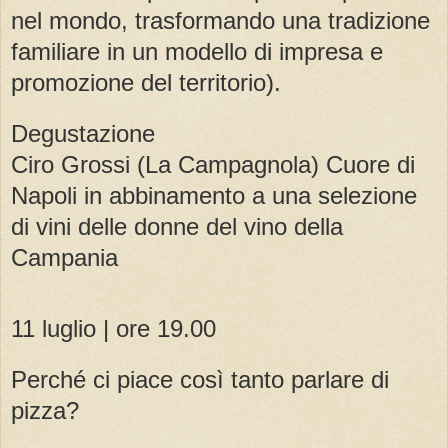
nel mondo, trasformando una tradizione
familiare in un modello di impresa e
promozione del territorio).
Degustazione
Ciro Grossi (La Campagnola) Cuore di
Napoli in abbinamento a una selezione
di vini delle donne del vino della
Campania
11 luglio | ore 19.00
Perché ci piace così tanto parlare di
pizza?