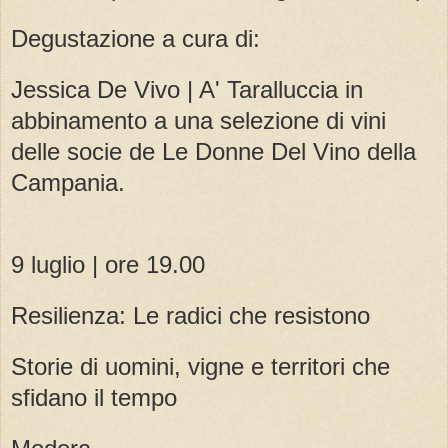
Degustazione a cura di:
Jessica De Vivo | A' Taralluccia in
abbinamento a una selezione di vini
delle socie de Le Donne Del Vino della
Campania.
9 luglio | ore 19.00
Resilienza: Le radici che resistono
Storie di uomini, vigne e territori che
sfidano il tempo