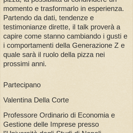
momento e trasformarlo in esperienza.
Partendo da dati, tendenze e
testimonianze dirette, il talk proverà a
capire come stanno cambiando i gusti e
i comportamenti della Generazione Z e
quale sarà il ruolo della pizza nei
prossimi anni.
Partecipano
Valentina Della Corte
Professore Ordinario di Economia e
Gestione delle Imprese presso