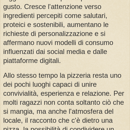
gusto. Cresce l'attenzione verso
ingredienti percepiti come salutari,
proteici e sostenibili, aumentano le
richieste di personalizzazione e si
affermano nuovi modelli di consumo
influenzati dai social media e dalle
piattaforme digitali.
Allo stesso tempo la pizzeria resta uno
dei pochi luoghi capaci di unire
convivialità, esperienza e relazione. Per
molti ragazzi non conta soltanto ciò che
si mangia, ma anche l'atmosfera del
locale, il racconto che c'è dietro una
pizza, la possibilità di condividere un