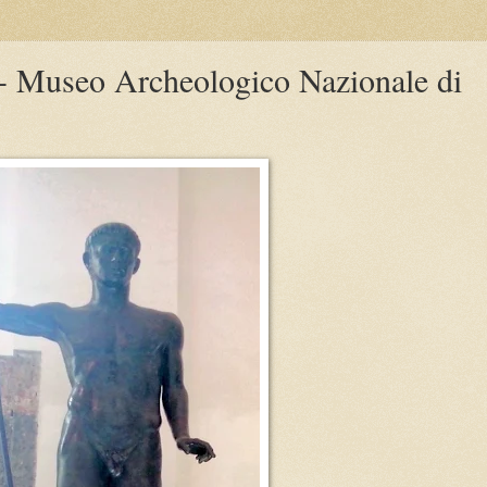
- Museo Archeologico Nazionale di