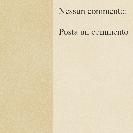
Nessun commento:
Posta un commento