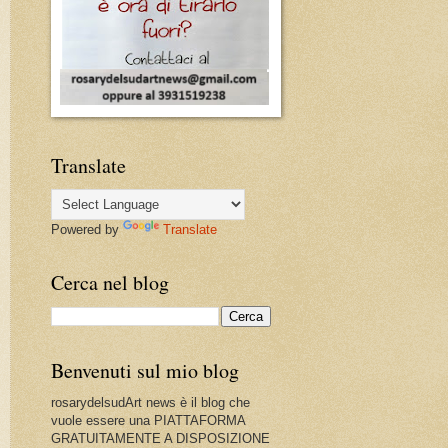
Translate
Powered by
Translate
Cerca nel blog
Benvenuti sul mio blog
rosarydelsudArt news è il blog che
vuole essere una PIATTAFORMA
GRATUITAMENTE A DISPOSIZIONE