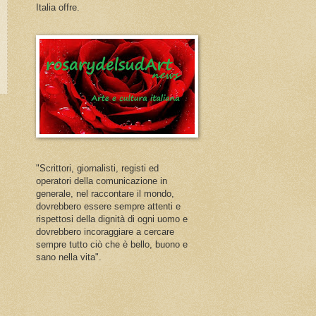
Italia offre.
"Scrittori, giornalisti, registi ed
operatori della comunicazione in
generale, nel raccontare il mondo,
dovrebbero essere sempre attenti e
rispettosi della dignità di ogni uomo e
dovrebbero incoraggiare a cercare
sempre tutto ciò che è bello, buono e
sano nella vita".