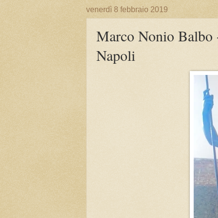
venerdì 8 febbraio 2019
Marco Nonio Balbo 
Napoli