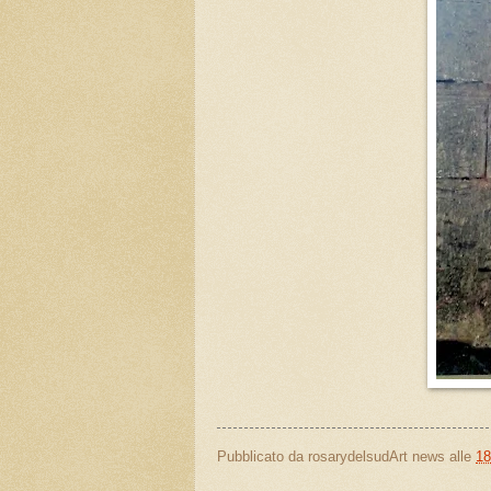
Pubblicato da
rosarydelsudArt news
alle
18