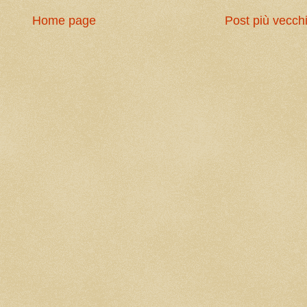
Home page
Post più vecch