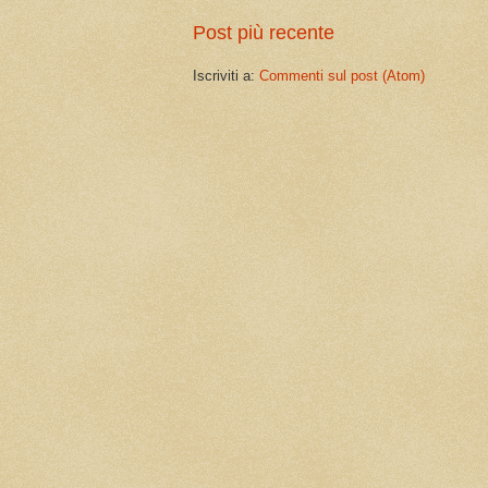
Post più recente
Iscriviti a:
Commenti sul post (Atom)