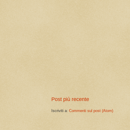
Post più recente
Iscriviti a:
Commenti sul post (Atom)