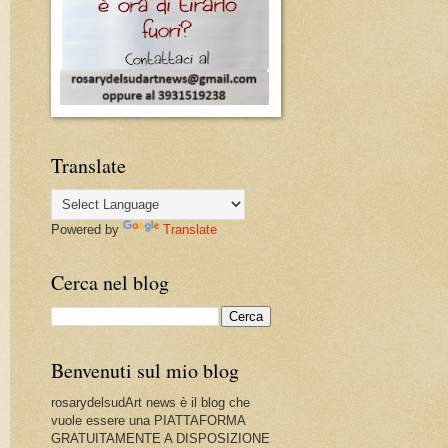
Translate
Powered by
Translate
Cerca nel blog
Benvenuti sul mio blog
rosarydelsudArt news è il blog che
vuole essere una PIATTAFORMA
GRATUITAMENTE A DISPOSIZIONE