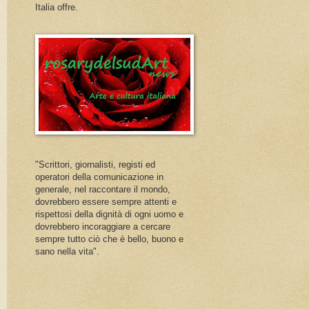
Italia offre.
"Scrittori, giornalisti, registi ed
operatori della comunicazione in
generale, nel raccontare il mondo,
dovrebbero essere sempre attenti e
rispettosi della dignità di ogni uomo e
dovrebbero incoraggiare a cercare
sempre tutto ciò che è bello, buono e
sano nella vita".