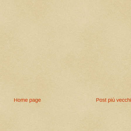
Home page
Post più vecch