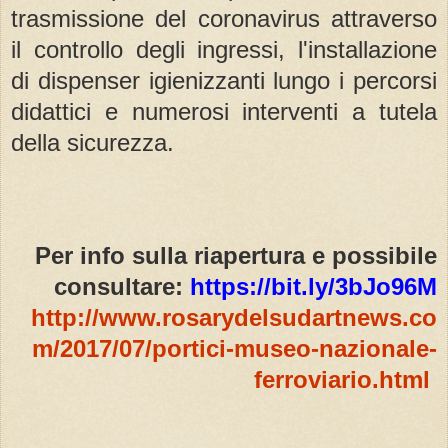
trasmissione del coronavirus attraverso
il controllo degli ingressi, l'installazione
di dispenser igienizzanti lungo i percorsi
didattici e numerosi interventi a tutela
della sicurezza.
Per info sulla riapertura e possibile
consultare:
https://bit.ly/3bJo96M
http://www.rosarydelsudartnews.co
m/2017/07/portici-museo-nazionale-
ferroviario.html