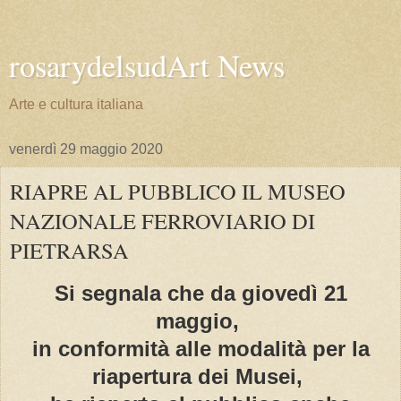
rosarydelsudArt News
Arte e cultura italiana
venerdì 29 maggio 2020
RIAPRE AL PUBBLICO IL MUSEO
NAZIONALE FERROVIARIO DI
PIETRARSA
Si segnala che da giovedì 21
maggio,
in conformità alle modalità per la
riapertura dei Musei,