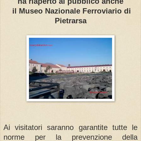
ha riaperto al pubblico anche
il Museo Nazionale Ferroviario di
Pietrarsa
Ai visitatori saranno garantite tutte le
norme per la prevenzione della