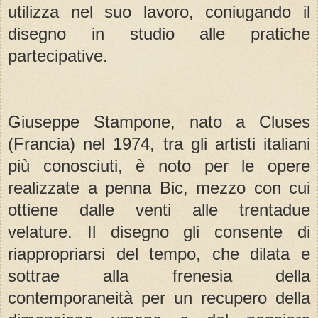
utilizza nel suo lavoro, coniugando il
disegno in studio alle pratiche
partecipative.
Giuseppe Stampone, nato a Cluses
(Francia) nel 1974, tra gli artisti italiani
più conosciuti, è noto per le opere
realizzate a penna Bic, mezzo con cui
ottiene dalle venti alle trentadue
velature. Il disegno gli consente di
riappropriarsi del tempo, che dilata e
sottrae alla frenesia della
contemporaneità per un recupero della