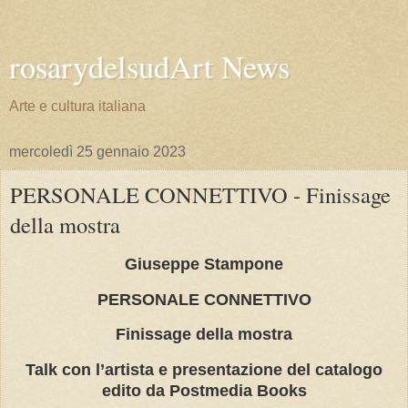
rosarydelsudArt News
Arte e cultura italiana
mercoledì 25 gennaio 2023
PERSONALE CONNETTIVO - Finissage
della mostra
Giuseppe Stampone
PERSONALE CONNETTIVO
Finissage della mostra
Talk con l’artista e presentazione del catalogo
edito da Postmedia Books