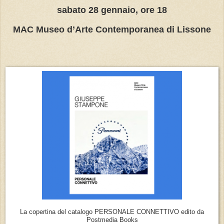
sabato 28 gennaio, ore 18
MAC Museo d’Arte Contemporanea di Lissone
La copertina del catalogo PERSONALE CONNETTIVO edito da
Postmedia Books