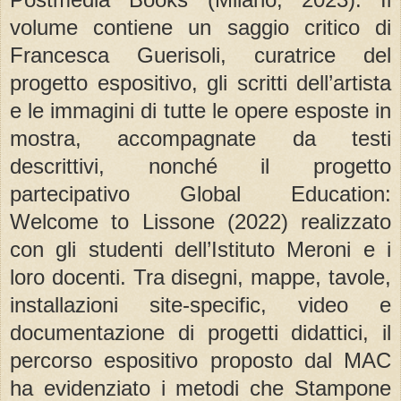
volume contiene un saggio critico di
Francesca Guerisoli, curatrice del
progetto espositivo, gli scritti dell’artista
e le immagini di tutte le opere esposte in
mostra, accompagnate da testi
descrittivi, nonché il progetto
partecipativo Global Education:
Welcome to Lissone (2022) realizzato
con gli studenti dell’Istituto Meroni e i
loro docenti. Tra disegni, mappe, tavole,
installazioni site-specific, video e
documentazione di progetti didattici, il
percorso espositivo proposto dal MAC
ha evidenziato i metodi che Stampone