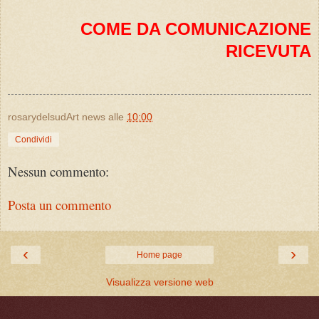
COME DA COMUNICAZIONE
RICEVUTA
rosarydelsudArt news
alle
10:00
Condividi
Nessun commento:
Posta un commento
‹
›
Home page
Visualizza versione web