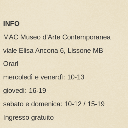
INFO
MAC Museo d’Arte Contemporanea
viale Elisa Ancona 6, Lissone MB
Orari
mercoledì e venerdì: 10-13
giovedì: 16-19
sabato e domenica: 10-12 / 15-19
Ingresso gratuito