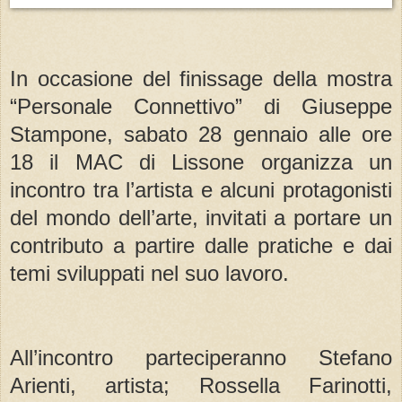
In occasione del finissage della mostra
“
Personale Connettivo” di Giuseppe
Stampone, sabato 28 gennaio alle ore
18 il MAC di Lissone organizza un
incontro tra l’artista e alcuni protagonisti
del mondo dell’arte, invitati a portare un
contributo a partire dalle pratiche e dai
temi sviluppati nel suo lavoro.
All’incontro parteciperanno Stefano
Arienti, artista; Rossella Farinotti,