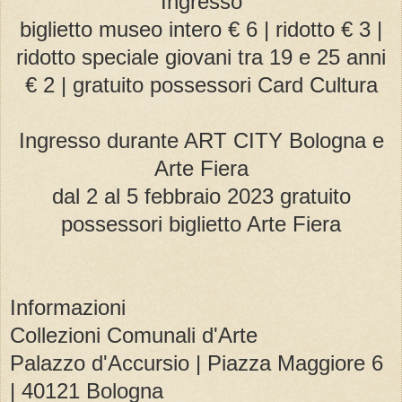
Ingresso
biglietto museo intero € 6 | ridotto € 3 |
ridotto speciale giovani tra 19 e 25 anni
€ 2 | gratuito possessori Card Cultura
Ingresso durante ART CITY Bologna e
Arte Fiera
dal 2 al 5 febbraio 2023 gratuito
possessori biglietto Arte Fiera
Informazioni
Collezioni Comunali d'Arte
Palazzo d'Accursio | Piazza Maggiore 6
| 40121 Bologna