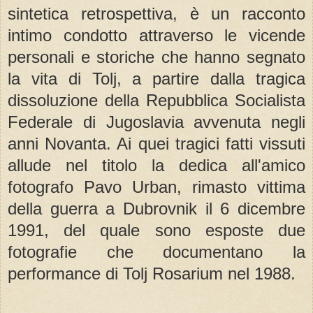
sintetica retrospettiva, è un racconto
intimo condotto attraverso le vicende
personali e storiche che hanno segnato
la vita di Tolj, a partire dalla tragica
dissoluzione della Repubblica Socialista
Federale di Jugoslavia avvenuta negli
anni Novanta. Ai quei tragici fatti vissuti
allude nel titolo la dedica all'amico
fotografo Pavo Urban, rimasto vittima
della guerra a Dubrovnik il 6 dicembre
1991, del quale sono esposte due
fotografie che documentano la
performance di Tolj Rosarium nel 1988.