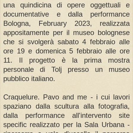
una quindicina di opere oggettuali e
documentative e dalla performance
Bologna, February 2023, realizzata
appositamente per il museo bolognese
che si svolgerà sabato 4 febbraio alle
ore 19 e domenica 5 febbraio alle ore
11. Il progetto è la prima mostra
personale di Tolj presso un museo
pubblico italiano.
Craquelure. Pavo and me - i cui lavori
spaziano dalla scultura alla fotografia,
dalla performance all'intervento site
specific realizzato per la Sala Urbana -