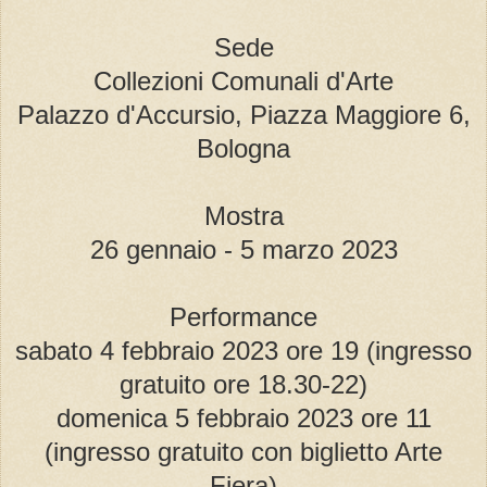
Sede
Collezioni Comunali d'Arte
Palazzo d'Accursio, Piazza Maggiore 6,
Bologna
Mostra
26 gennaio - 5 marzo 2023
Performance
sabato 4 febbraio 2023 ore 19 (ingresso
gratuito ore 18.30-22)
domenica 5 febbraio 2023 ore 11
(ingresso gratuito con biglietto Arte
Fiera)