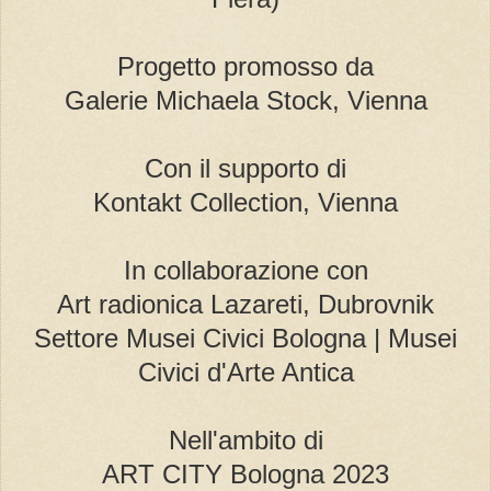
Progetto promosso da
Galerie Michaela Stock, Vienna
Con il supporto di
Kontakt Collection, Vienna
In collaborazione con
Art radionica Lazareti, Dubrovnik
Settore Musei Civici Bologna | Musei
Civici d'Arte Antica
Nell'ambito di
ART CITY Bologna 2023