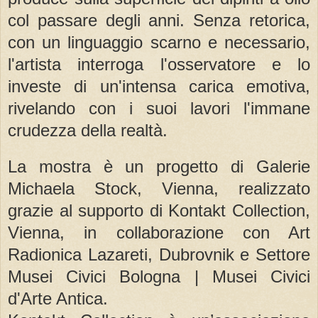
col passare degli anni. Senza retorica,
con un linguaggio scarno e necessario,
l'artista interroga l'osservatore e lo
investe di un'intensa carica emotiva,
rivelando con i suoi lavori l'immane
crudezza della realtà.
La mostra è un progetto di Galerie
Michaela Stock, Vienna, realizzato
grazie al supporto di Kontakt Collection,
Vienna, in collaborazione con Art
Radionica Lazareti, Dubrovnik e Settore
Musei Civici Bologna | Musei Civici
d'Arte Antica.