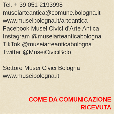
Tel. + 39 051 2193998
museiarteantica@comune.bologna.it
www.museibologna.it/arteantica
Facebook Musei Civici d'Arte Antica
Instagram @museiarteanticabologna
TikTok @museiarteanticabologna
Twitter @MuseiCiviciBolo
Settore Musei Civici Bologna
www.museibologna.it
COME DA COMUNICAZIONE
RICEVUTA