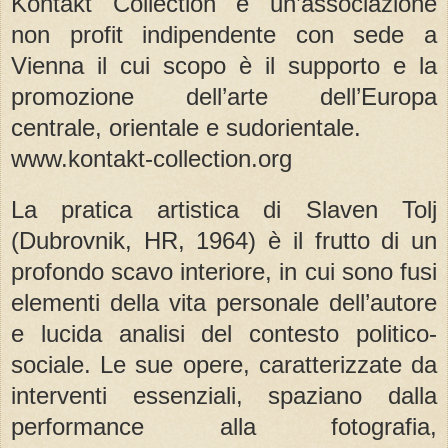
Kontakt Collection è un’associazione
non profit indipendente con sede a
Vienna il cui scopo è il supporto e la
promozione dell’arte dell’Europa
centrale, orientale e sudorientale.
www.kontakt-collection.org
La pratica artistica di Slaven Tolj
(Dubrovnik, HR, 1964) è il frutto di un
profondo scavo interiore, in cui sono fusi
elementi della vita personale dell’autore
e lucida analisi del contesto politico-
sociale. Le sue opere, caratterizzate da
interventi essenziali, spaziano dalla
performance alla fotografia,