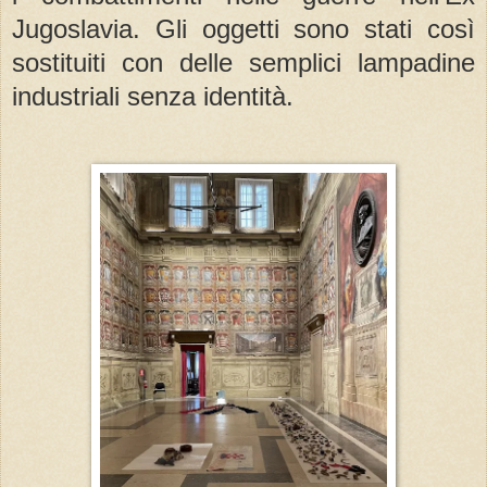
Jugoslavia. Gli oggetti sono stati così
sostituiti con delle semplici lampadine
industriali senza identità.