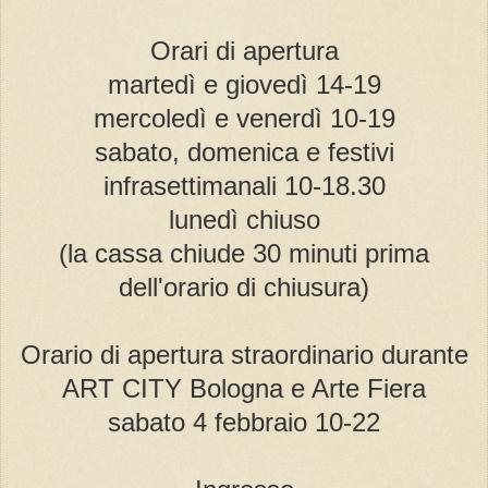
Orari di apertura
martedì e giovedì 14-19
mercoledì e venerdì 10-19
sabato, domenica e festivi
infrasettimanali 10-18.30
lunedì chiuso
(la cassa chiude 30 minuti prima
dell'orario di chiusura)
Orario di apertura straordinario durante
ART CITY Bologna e Arte Fiera
sabato 4 febbraio 10-22