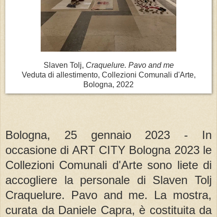
Slaven Tolj,
Craquelure. Pavo and me
Veduta di allestimento, Collezioni Comunali d'Arte,
Bologna, 2022
Bologna, 25 gennaio 2023 - In
occasione di ART CITY Bologna 2023 le
Collezioni Comunali d'Arte sono liete di
accogliere la personale di Slaven Tolj
Craquelure. Pavo and me. La mostra,
curata da Daniele Capra, è costituita da