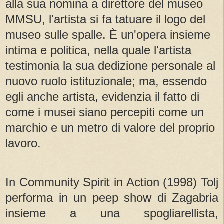
alla sua nomina a direttore del museo
MMSU, l'artista si fa tatuare il logo del
museo sulle spalle. È un'opera insieme
intima e politica, nella quale l'artista
testimonia la sua dedizione personale al
nuovo ruolo istituzionale; ma, essendo
egli anche artista, evidenzia il fatto di
come i musei siano percepiti come un
marchio e un metro di valore del proprio
lavoro.
In Community Spirit in Action (1998) Tolj
performa in un peep show di Zagabria
insieme a una spogliarellista,