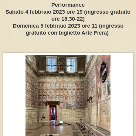
Performance
Sabato 4 febbraio 2023 ore 19 (ingresso gratuito
ore 18.30-22)
Domenica 5 febbraio 2023 ore 11 (ingresso
gratuito con biglietto Arte Fiera)