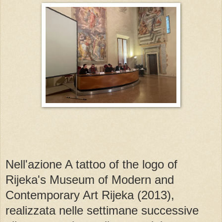
Nell'azione A tattoo of the logo of
Rijeka's Museum of Modern and
Contemporary Art Rijeka (2013),
realizzata nelle settimane successive