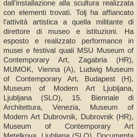
dall'installazione alla scultura realizzata
con elementi trovati. Tolj ha affiancato
l’attività artistica a quella militante di
direttore di museo e istituzioni. Ha
esposto e realizzato performance in
musei e festival quali MSU Museum of
Contemporary Art, Zagabria (HR),
MUMOK, Vienna (A), Ludwig Museum
of Contemporary Art, Budapest (H),
Museum of Modern Art Ljubljana,
Ljubljana (SLO), 15. Biennale di
Architettura, Venezia, Museum of
Modern Art Dubrovnik, Dubrovnik (HR),
Museum of Contemporary Art
Metelkova, Ljubljana (SLO), Documenta