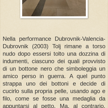
Nella performance Dubrovnik-Valencia-
Dubrovnik (2003) Tolj rimane a torso
nudo dopo essersi tolto una dozzina di
indumenti, ciascuno dei quali provvisto
di un bottone nero che simboleggia un
amico perso in guerra. A quel punto
strappa uno dei bottoni e decide di
cucirlo sulla propria pelle, usando ago e
filo, come se fosse una medaglia da
appuntarsi al petto. Ma, al contrario,