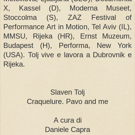
X, Kassel (D), Moderna Museet,
Stoccolma (S), ZAZ Festival of
Performance Art in Motion, Tel Aviv (IL),
MMSU, Rijeka (HR), Ernst Muzeum,
Budapest (H), Performa, New York
(USA). Tolj vive e lavora a Dubrovnik e
Rijeka.
Slaven Tolj
Craquelure. Pavo and me
A cura di
Daniele Capra