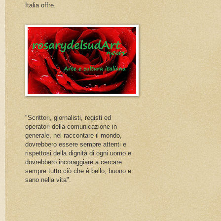
Italia offre.
"Scrittori, giornalisti, registi ed
operatori della comunicazione in
generale, nel raccontare il mondo,
dovrebbero essere sempre attenti e
rispettosi della dignità di ogni uomo e
dovrebbero incoraggiare a cercare
sempre tutto ciò che è bello, buono e
sano nella vita".