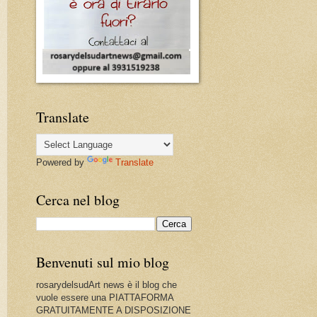
Translate
Powered by
Translate
Cerca nel blog
Benvenuti sul mio blog
rosarydelsudArt news è il blog che
vuole essere una PIATTAFORMA
GRATUITAMENTE A DISPOSIZIONE