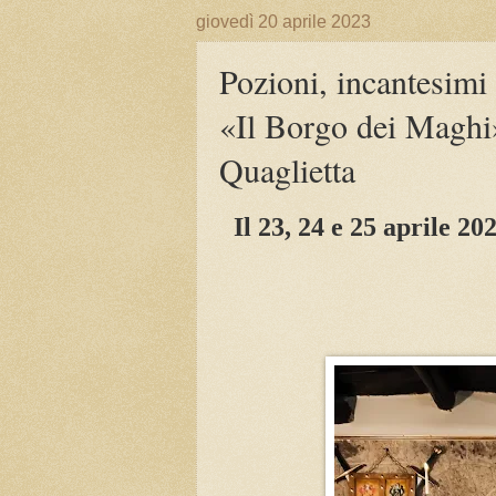
giovedì 20 aprile 2023
Pozioni, incantesimi 
«Il Borgo dei Maghi»
Quaglietta
Il 23, 24 e 25 aprile 2