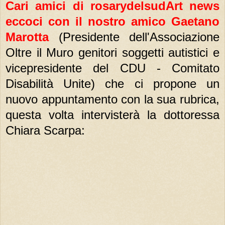
Cari amici di rosarydelsudArt news
eccoci con il nostro amico Gaetano
Marotta
(Presidente dell'Associazione
Oltre il Muro genitori soggetti autistici e
vicepresidente del CDU - Comitato
Disabilità Unite) che ci propone un
nuovo appuntamento con la sua rubrica,
questa volta intervisterà la dottoressa
Chiara Scarpa: