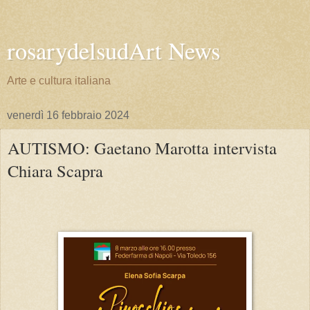
rosarydelsudArt News
Arte e cultura italiana
venerdì 16 febbraio 2024
AUTISMO: Gaetano Marotta intervista
Chiara Scapra