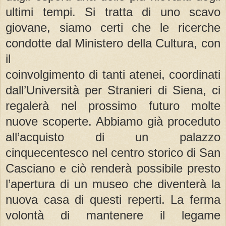
ultimi tempi. Si tratta di uno scavo
giovane, siamo certi che le ricerche
condotte dal Ministero della Cultura, con
il
coinvolgimento di tanti atenei, coordinati
dall’Università per Stranieri di Siena, ci
regalerà nel prossimo futuro molte
nuove scoperte. Abbiamo già proceduto
all’acquisto di un palazzo
cinquecentesco nel centro storico di San
Casciano e ciò renderà possibile presto
l’apertura di un museo che diventerà la
nuova casa di questi reperti. La ferma
volontà di mantenere il legame