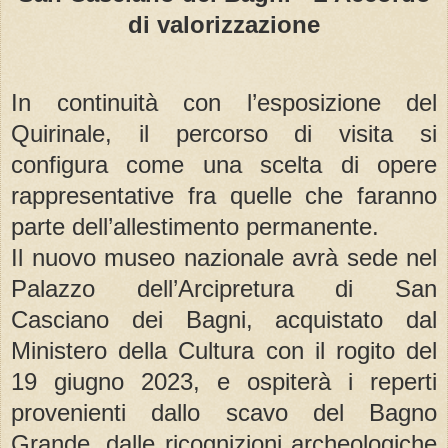
di valorizzazione
In continuità con l’esposizione del
Quirinale, il percorso di visita si
configura come una scelta di opere
rappresentative fra quelle che faranno
parte dell’allestimento permanente.
Il nuovo museo nazionale avrà sede nel
Palazzo dell’Arcipretura di San
Casciano dei Bagni, acquistato dal
Ministero della Cultura con il rogito del
19 giugno 2023, e ospiterà i reperti
provenienti dallo scavo del Bagno
Grande, dalle ricognizioni archeologiche