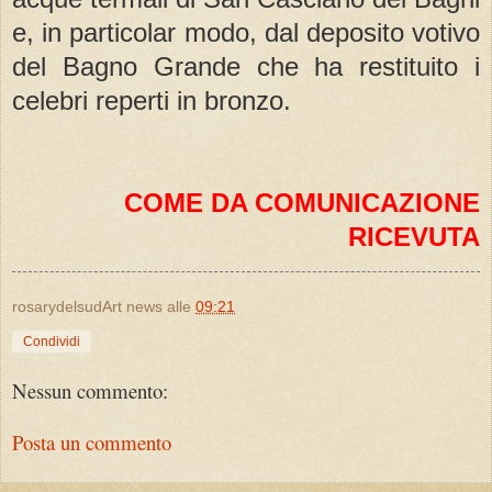
e, in particolar modo, dal deposito votivo
del Bagno Grande che ha restituito i
celebri reperti in bronzo.
COME DA COMUNICAZIONE
RICEVUTA
rosarydelsudArt news
alle
09:21
Condividi
Nessun commento:
Posta un commento