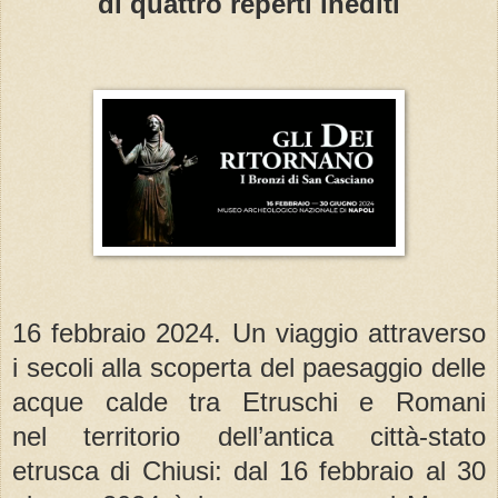
di quattro reperti inediti
16 febbraio 2024. Un viaggio attraverso
i secoli alla scoperta del paesaggio delle
acque calde tra Etruschi e Romani
nel territorio dell’antica città-stato
etrusca di Chiusi: dal 16 febbraio al 30