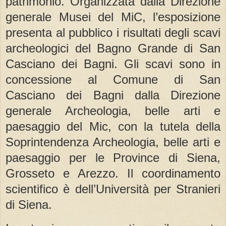
patrimonio. Organizzata dalla Direzione
generale Musei del MiC, l’esposizione
presenta al pubblico i risultati degli scavi
archeologici del Bagno Grande di San
Casciano dei Bagni. Gli scavi sono in
concessione al Comune di San
Casciano dei Bagni dalla Direzione
generale Archeologia, belle arti e
paesaggio del Mic, con la tutela della
Soprintendenza Archeologia, belle arti e
paesaggio per le Province di Siena,
Grosseto e Arezzo. Il coordinamento
scientifico è dell’Università per Stranieri
di Siena.