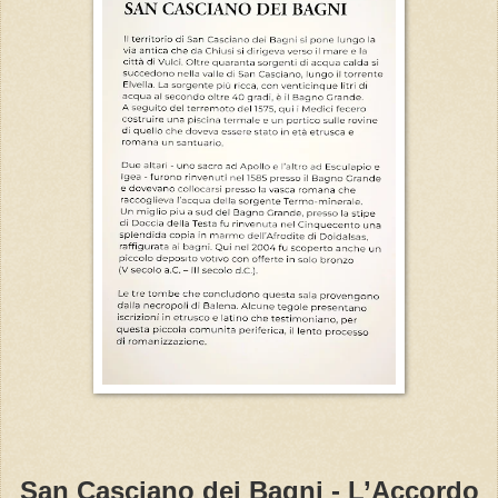
San Casciano dei Bagni - L’Accordo