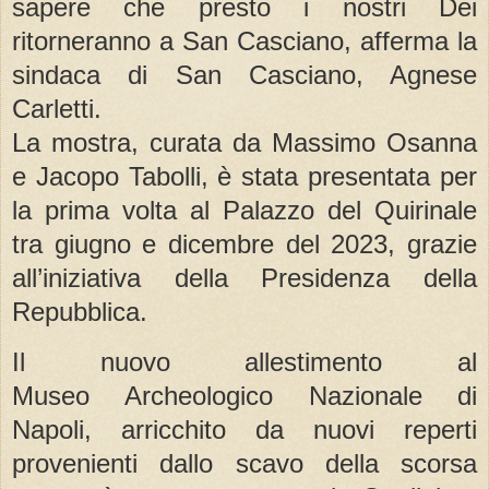
sapere che presto i nostri Dei
ritorneranno a San Casciano, afferma la
sindaca di San Casciano, Agnese
Carletti.
La mostra, curata da Massimo Osanna
e Jacopo Tabolli, è stata presentata per
la prima volta al Palazzo del Quirinale
tra giugno e dicembre del 2023, grazie
all’iniziativa della Presidenza della
Repubblica.
Il nuovo allestimento al
Museo Archeologico Nazionale di
Napoli, arricchito da nuovi reperti
provenienti dallo scavo della scorsa