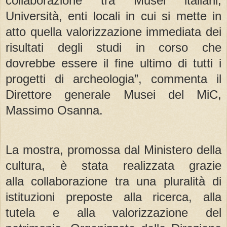
collaborazione tra Musei italiani,
Università, enti locali in cui si mette in
atto quella valorizzazione immediata dei
risultati degli studi in corso che
dovrebbe essere il fine ultimo di tutti i
progetti di archeologia”, commenta il
Direttore generale Musei del MiC,
Massimo Osanna.
La mostra, promossa dal Ministero della
cultura, è stata realizzata grazie
alla collaborazione tra una pluralità di
istituzioni preposte alla ricerca, alla
tutela e alla valorizzazione del