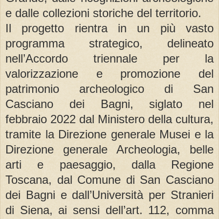
e dalle collezioni storiche del territorio.
Il progetto rientra in un più vasto
programma strategico, delineato
nell’Accordo triennale per la
valorizzazione e promozione del
patrimonio archeologico di San
Casciano dei Bagni, siglato nel
febbraio 2022 dal Ministero della cultura,
tramite la Direzione generale Musei e la
Direzione generale Archeologia, belle
arti e paesaggio, dalla Regione
Toscana, dal Comune di San Casciano
dei Bagni e dall’Università per Stranieri
di Siena, ai sensi dell’art. 112, comma