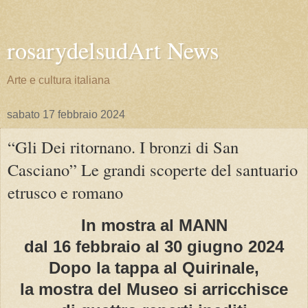
rosarydelsudArt News
Arte e cultura italiana
sabato 17 febbraio 2024
“Gli Dei ritornano. I bronzi di San
Casciano” Le grandi scoperte del santuario
etrusco e romano
In mostra al MANN
dal 16 febbraio al 30 giugno 2024
Dopo la tappa al Quirinale,
la mostra del Museo si arricchisce