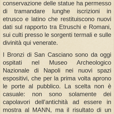
conservazione delle statue ha permesso
di tramandare lunghe iscrizioni in
etrusco e latino che restituiscono nuovi
dati sul rapporto tra Etruschi e Romani,
sui culti presso le sorgenti termali e sulle
divinità qui venerate.
I Bronzi di San Casciano sono da oggi
ospitati nel Museo Archeologico
Nazionale di Napoli nei nuovi spazi
espositivi, che per la prima volta aprono
le porte al pubblico. La scelta non è
casuale: non sono solamente dei
capolavori dell’antichità ad essere in
mostra al MANN, ma il risultato di un