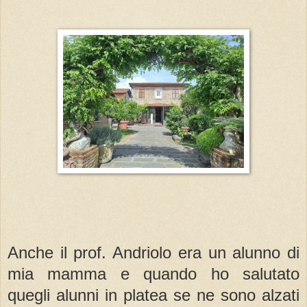
Anche il prof. Andriolo era un alunno di
mia mamma e quando ho salutato
quegli alunni in platea se ne sono alzati