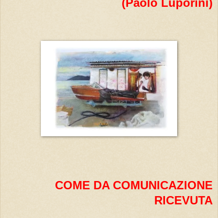
(Paolo Luporini)
COME DA COMUNICAZIONE
RICEVUTA