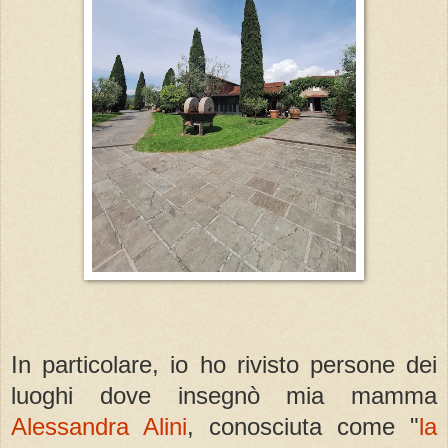
In particolare, io ho rivisto persone dei
luoghi dove insegnò mia mamma
Alessandra Alini
, conosciuta come "
la