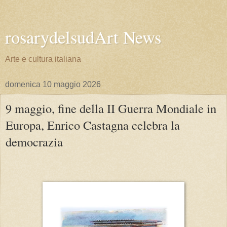
rosarydelsudArt News
Arte e cultura italiana
domenica 10 maggio 2026
9 maggio, fine della II Guerra Mondiale in
Europa, Enrico Castagna celebra la
democrazia