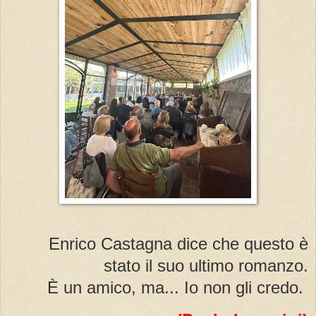
Enrico Castagna dice che questo è
stato il suo ultimo romanzo.
È un amico, ma... Io non gli credo.