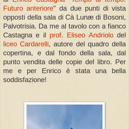
Futuro anteriore
" da due punti di vista
opposti della sala di Cà Lunæ di Bosoni,
Palvotrisia. Da me al tavolo con a fianco
Castagna e il
prof. Eliseo Andriolo
del
liceo Cardarelli
, autore del quadro della
copertina, e dal fondo della sala, dal
punto vendita delle copie del libro. Per
me e per Enrico è stata una bella
soddisfazione!