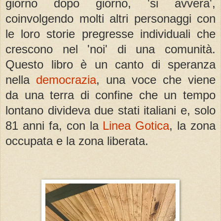
giorno dopo giorno, 'si avvera',
coinvolgendo molti altri personaggi con
le loro storie pregresse individuali che
crescono nel 'noi' di una comunità.
Questo libro è un canto di speranza
nella
democrazia
, una voce che viene
da una terra di confine che un tempo
lontano divideva due stati italiani e, solo
81 anni fa, con la
Linea Gotica
, la zona
occupata e la zona liberata.