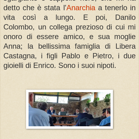
detto che è stata l'
Anarchia
a tenerlo in
vita così a lungo. E poi, Danilo
Colombo, un collega prezioso di cui mi
onoro di essere amico, e sua moglie
Anna; la bellissima famiglia di Libera
Castagna, i figli Pablo e Pietro, i due
gioielli di Enrico. Sono i suoi nipoti.