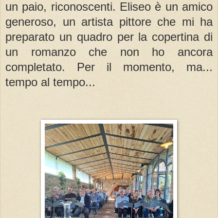
un paio, riconoscenti. Eliseo è un amico
generoso, un artista pittore che mi ha
preparato un quadro per la copertina di
un romanzo che non ho ancora
completato. Per il momento, ma...
tempo al tempo...