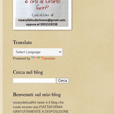
Translate
Powered by
Translate
Cerca nel blog
Benvenuti sul mio blog
rosarydelsudArt news è il blog che
vuole essere una PIATTAFORMA
GRATUITAMENTE A DISPOSIZIONE