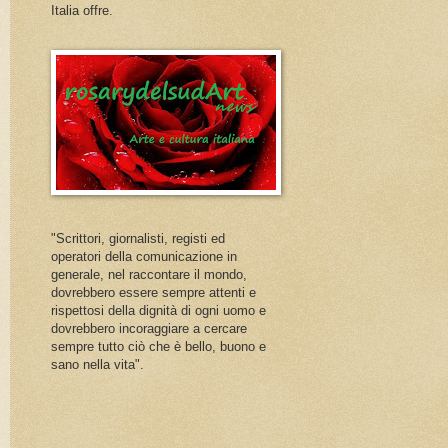
Italia offre.
"Scrittori, giornalisti, registi ed
operatori della comunicazione in
generale, nel raccontare il mondo,
dovrebbero essere sempre attenti e
rispettosi della dignità di ogni uomo e
dovrebbero incoraggiare a cercare
sempre tutto ciò che è bello, buono e
sano nella vita".