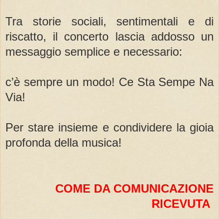
Tra storie sociali, sentimentali e di
riscatto, il concerto lascia addosso un
messaggio semplice e necessario:
c’è sempre un modo! Ce Sta Sempe Na
Via!
Per stare insieme e condividere la gioia
profonda della musica!
COME DA COMUNICAZIONE
RICEVUTA