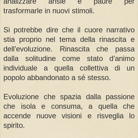
analizzare ansie e paure per
trasformarle in nuovi stimoli.
Si potrebbe dire che il cuore narrativo
stia proprio nel tema della rinascita e
dell’evoluzione. Rinascita che passa
dalla solitudine come stato d’animo
individuale a quella collettiva di un
popolo abbandonato a sé stesso.
Evoluzione che spazia dalla passione
che isola e consuma, a quella che
accende nuove visioni e risveglia lo
spirito.