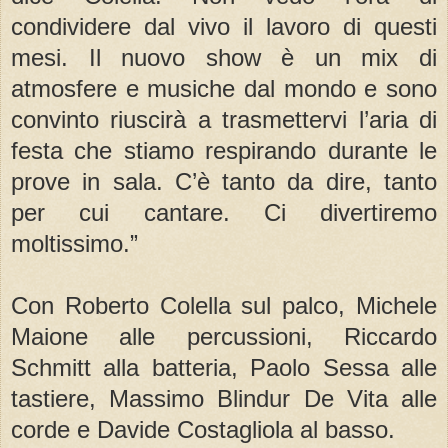
condividere dal vivo il lavoro di questi
mesi. Il nuovo show è un mix di
atmosfere e musiche dal mondo e sono
convinto riuscirà a trasmettervi l’aria di
festa che stiamo respirando durante le
prove in sala. C’è tanto da dire, tanto
per cui cantare. Ci divertiremo
moltissimo.”
Con Roberto Colella sul palco, Michele
Maione alle percussioni, Riccardo
Schmitt alla batteria, Paolo Sessa alle
tastiere, Massimo Blindur De Vita alle
corde e Davide Costagliola al basso.