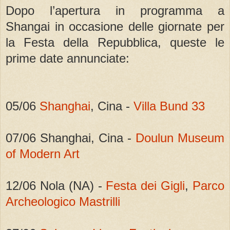
Dopo l’apertura in programma a
Shangai in occasione delle giornate per
la Festa della Repubblica, queste le
prime date annunciate:
05/06
Shanghai
, Cina -
Villa Bund 33
07/06 Shanghai, Cina -
Doulun Museum
of Modern Art
12/06 Nola (NA) -
Festa dei Gigli
,
Parco
Archeologico Mastrilli