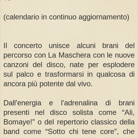
(calendario in continuo aggiornamento)
Il concerto unisce alcuni brani del
percorso con La Maschera con le nuove
canzoni del disco, nate per esplodere
sul palco e trasformarsi in qualcosa di
ancora più potente dal vivo.
Dall’energia e l’adrenalina di brani
presenti nel disco solista come “Ali,
Bomaye!” o del repertorio classico della
band come “Sotto chi tene core”, che