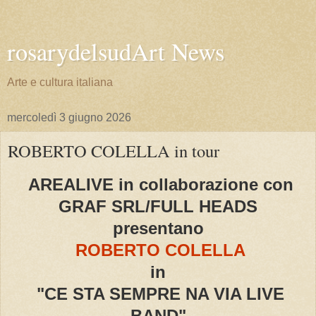
rosarydelsudArt News
Arte e cultura italiana
mercoledì 3 giugno 2026
ROBERTO COLELLA in tour
AREALIVE in collaborazione con
GRAF SRL/FULL HEADS
presentano
ROBERTO COLELLA
in
"CE STA SEMPRE NA VIA LIVE
BAND"