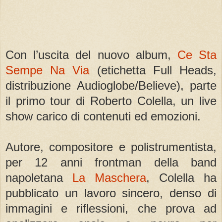
Con l’uscita del nuovo album,
Ce Sta
Sempe Na Via
(etichetta Full Heads,
distribuzione Audioglobe/Believe), parte
il primo tour di Roberto Colella, un live
show carico di contenuti ed emozioni.
Autore, compositore e polistrumentista,
per 12 anni frontman della band
napoletana
La Maschera
, Colella ha
pubblicato un lavoro sincero, denso di
immagini e riflessioni, che prova ad