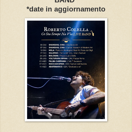
*date in aggiornamento